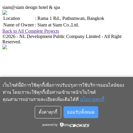
siam@siam design hotel & spa
Location
:
Rama 1 Rd., Pathumwan, Bangkok
Name of Owner
:
Siam at Siam Co.,Ltd.
Back to All Complete Projects
©2026 - NL Development Public Company Limited - All Right
Reserved.
เว็บไซต์นี้มีการใช้คุกกี้เพื่อการปรับปรุงการใช้บริการออนไลน์ของ
ท่าน โดยเราจะใช้คุกกี้เมื่อท่านเข้ามาหน้าเว็บไซต์
.
คุณสามารถอ่านรายละเอียดเพิ่มเติมได้ที่
นโยบายคุกกี้
ตั้งค่าคุกกี้
ยอมรับทั้งหมด
powered by