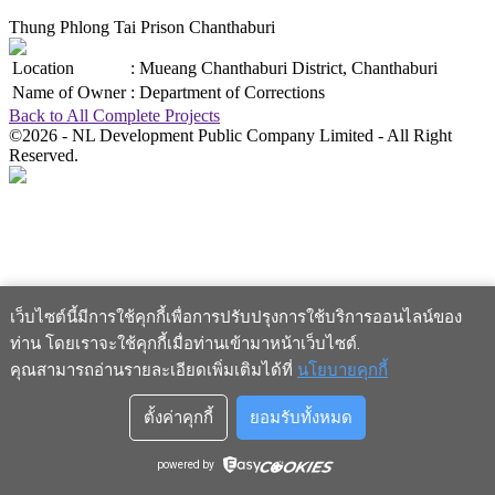
Thung Phlong Tai Prison Chanthaburi
Location
:
Mueang Chanthaburi District, Chanthaburi
Name of Owner
:
Department of Corrections
Back to All Complete Projects
©2026 - NL Development Public Company Limited - All Right
Reserved.
เว็บไซต์นี้มีการใช้คุกกี้เพื่อการปรับปรุงการใช้บริการออนไลน์ของ
ท่าน โดยเราจะใช้คุกกี้เมื่อท่านเข้ามาหน้าเว็บไซต์
.
คุณสามารถอ่านรายละเอียดเพิ่มเติมได้ที่
นโยบายคุกกี้
ตั้งค่าคุกกี้
ยอมรับทั้งหมด
powered by