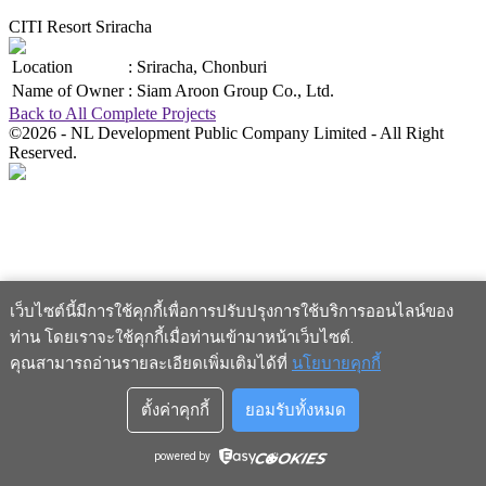
CITI Resort Sriracha
Location
:
Sriracha, Chonburi
Name of Owner
:
Siam Aroon Group Co., Ltd.
Back to All Complete Projects
©2026 - NL Development Public Company Limited - All Right
Reserved.
เว็บไซต์นี้มีการใช้คุกกี้เพื่อการปรับปรุงการใช้บริการออนไลน์ของ
ท่าน โดยเราจะใช้คุกกี้เมื่อท่านเข้ามาหน้าเว็บไซต์
.
คุณสามารถอ่านรายละเอียดเพิ่มเติมได้ที่
นโยบายคุกกี้
ตั้งค่าคุกกี้
ยอมรับทั้งหมด
powered by