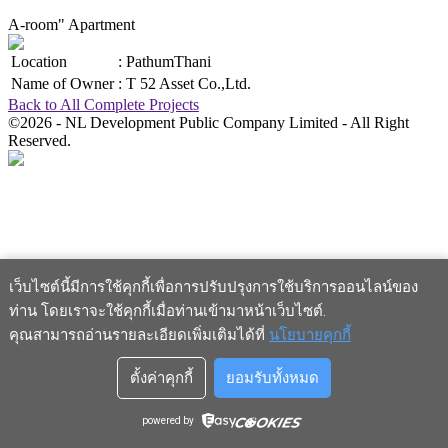
A-room" Apartment
Location
:
PathumThani
Name of Owner
:
T 52 Asset Co.,Ltd.
Back to All Complete Projects
©2026 - NL Development Public Company Limited - All Right
Reserved.
เว็บไซต์นี้มีการใช้คุกกี้เพื่อการปรับปรุงการใช้บริการออนไลน์ของ
ท่าน โดยเราจะใช้คุกกี้เมื่อท่านเข้ามาหน้าเว็บไซต์
.
คุณสามารถอ่านรายละเอียดเพิ่มเติมได้ที่
นโยบายคุกกี้
ตั้งค่าคุกกี้
ยอมรับทั้งหมด
powered by