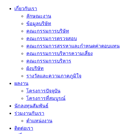
เกี่ยวกับเรา
ลักษณะงาน
ข้อมูลบริษัท
คณะกรรมการบริษัท
คณะกรรมการตรวจสอบ
คณะกรรมการสรรหาและกำหนดค่าตอบแทน
คณะกรรมการบริหารความเสี่ยง
คณะกรรมการบริหาร
ผังบริษัท
รางวัลและความภาคภูมิใจ
ผลงาน
โครงการปัจจุบัน
โครงการที่สมบูรณ์
นักลงทุนสัมพันธ์
ร่วมงานกับเรา
ตำแหน่งงาน
ติดต่อเรา