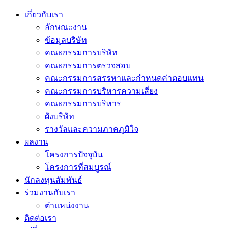
เกี่ยวกับเรา
ลักษณะงาน
ข้อมูลบริษัท
คณะกรรมการบริษัท
คณะกรรมการตรวจสอบ
คณะกรรมการสรรหาและกำหนดค่าตอบแทน
คณะกรรมการบริหารความเสี่ยง
คณะกรรมการบริหาร
ผังบริษัท
รางวัลและความภาคภูมิใจ
ผลงาน
โครงการปัจจุบัน
โครงการที่สมบูรณ์
นักลงทุนสัมพันธ์
ร่วมงานกับเรา
ตำแหน่งงาน
ติดต่อเรา