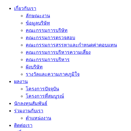
เกี่ยวกับเรา
ลักษณะงาน
ข้อมูลบริษัท
คณะกรรมการบริษัท
คณะกรรมการตรวจสอบ
คณะกรรมการสรรหาและกำหนดค่าตอบแทน
คณะกรรมการบริหารความเสี่ยง
คณะกรรมการบริหาร
ผังบริษัท
รางวัลและความภาคภูมิใจ
ผลงาน
โครงการปัจจุบัน
โครงการที่สมบูรณ์
นักลงทุนสัมพันธ์
ร่วมงานกับเรา
ตำแหน่งงาน
ติดต่อเรา